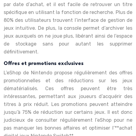
par date d’achat, et il est facile de retrouver un titre
spécifique en utilisant la fonction de recherche. Plus de
80% des utilisateurs trouvent l’interface de gestion de
jeux intuitive. De plus, la console permet d’archiver les
jeux auxquels on ne joue plus, libérant ainsi de l’espace
de stockage sans pour autant les supprimer
définitivement.
Offres et promotions exclusives
L’eShop de Nintendo propose régulièrement des offres
promotionnelles et des réductions sur les jeux
dématérialisés. Ces offres peuvent être très
intéressantes, permettant aux joueurs d’acquérir des
titres à prix réduit. Les promotions peuvent atteindre
jusqu’à 75% de réduction sur certains jeux. Il est donc
judicieux de consulter régulièrement l’eShop pour ne
pas manquer les bonnes affaires et optimiser l’**achat
digital jeux Nintendo Switch**.