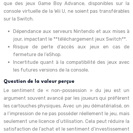
que des jeux Game Boy Advance, disponibles sur la
console virtuelle de la Wii U, ne soient pas transférables
sur la Switch.
Dépendance aux serveurs Nintendo et aux mises à
jour, impactant le **téléchargement jeux Switch**.
Risque de perte d’accès aux jeux en cas de
fermeture de l’eShop.
Incertitude quant à la compatibilité des jeux avec
les futures versions de la console.
Question de la valeur perçue
Le sentiment de « non-possession » du jeu est un
argument souvent avancé par les joueurs qui préfèrent
les cartouches physiques. Avec un jeu dématérialisé, on
a l’impression de ne pas posséder réellement le jeu, mais
seulement une licence d’utilisation. Cela peut réduire la
satisfaction de l’achat et le sentiment d’investissement