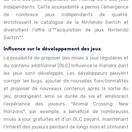
indépendants. Cette accessibilité a permis l’émergence
de nombreux jeux indépendants de qualité,
enrichissant le catalogue de la Nintendo Switch et
diversifiant l’offre d’**acquisition de jeux Nintendo
Switch**.
Influence sur le développement des jeux
La possibilité de proposer des mises à jour régulières et
du contenu additionnel (DLC) influence la manière dont
les jeux sont développés. Les développeurs peuvent
corriger les bugs, ajouter de nouvelles fonctionnalités
et proposer de nouveaux contenus après la sortie du
jeu, prolongeant ainsi sa durée de vie et améliorant
l’expérience des joueurs. *Animal Crossing: New
Horizons*, par exemple, a bénéficié de nombreuses
mises à jour gratuites et d’un DLC payant, maintenant
l’intérêt des joueurs pendant de longs mois et stimulant