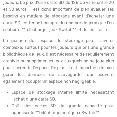
joueurs. Le prix d’une carte SD de 128 Go varie entre 20
et 50 euros. Il est donc important de bien évaluer ses
besoins en matière de stockage avant d’acheter une
carte SD, en tenant compte du nombre de jeux que l’on
souhaite **télécharger jeux Switch** et de leur taille.
La gestion de l’espace de stockage peut s’avérer
complexe, surtout pour les joueurs qui ont une grande
bibliothèque de jeux. Il est nécessaire de régulièrement
archiver ou supprimer les jeux auxquels on ne joue plus
pour libérer de l’espace. De plus, il est important de bien
gérer les données de sauvegarde, qui peuvent
également occuper un espace non négligeable.
Espace de stockage interne limité nécessitant
l’achat d’une carte SD.
Coût des cartes SD de grande capacité pour
optimiser le **téléchargement jeux Switch**.