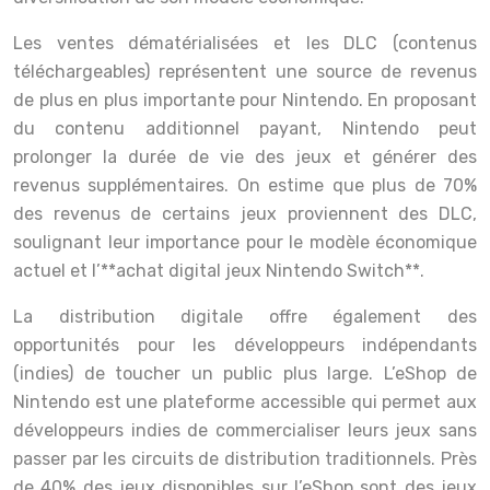
Les ventes dématérialisées et les DLC (contenus
téléchargeables) représentent une source de revenus
de plus en plus importante pour Nintendo. En proposant
du contenu additionnel payant, Nintendo peut
prolonger la durée de vie des jeux et générer des
revenus supplémentaires. On estime que plus de 70%
des revenus de certains jeux proviennent des DLC,
soulignant leur importance pour le modèle économique
actuel et l’**achat digital jeux Nintendo Switch**.
La distribution digitale offre également des
opportunités pour les développeurs indépendants
(indies) de toucher un public plus large. L’eShop de
Nintendo est une plateforme accessible qui permet aux
développeurs indies de commercialiser leurs jeux sans
passer par les circuits de distribution traditionnels. Près
de 40% des jeux disponibles sur l’eShop sont des jeux