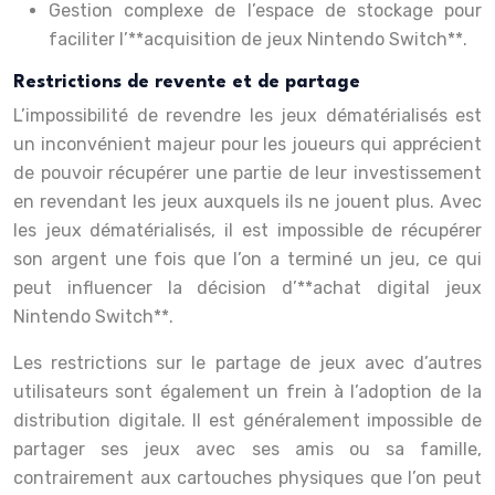
Gestion complexe de l’espace de stockage pour
faciliter l’**acquisition de jeux Nintendo Switch**.
Restrictions de revente et de partage
L’impossibilité de revendre les jeux dématérialisés est
un inconvénient majeur pour les joueurs qui apprécient
de pouvoir récupérer une partie de leur investissement
en revendant les jeux auxquels ils ne jouent plus. Avec
les jeux dématérialisés, il est impossible de récupérer
son argent une fois que l’on a terminé un jeu, ce qui
peut influencer la décision d’**achat digital jeux
Nintendo Switch**.
Les restrictions sur le partage de jeux avec d’autres
utilisateurs sont également un frein à l’adoption de la
distribution digitale. Il est généralement impossible de
partager ses jeux avec ses amis ou sa famille,
contrairement aux cartouches physiques que l’on peut