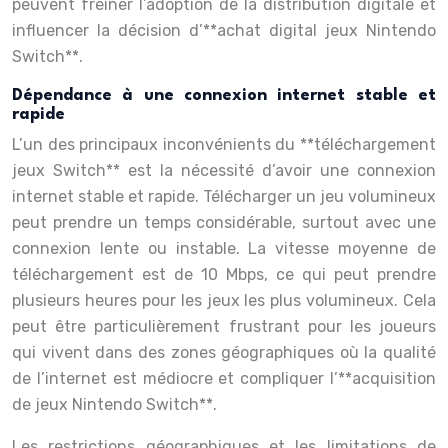
peuvent freiner l’adoption de la distribution digitale et
influencer la décision d’**achat digital jeux Nintendo
Switch**.
Dépendance à une connexion internet stable et
rapide
L’un des principaux inconvénients du **téléchargement
jeux Switch** est la nécessité d’avoir une connexion
internet stable et rapide. Télécharger un jeu volumineux
peut prendre un temps considérable, surtout avec une
connexion lente ou instable. La vitesse moyenne de
téléchargement est de 10 Mbps, ce qui peut prendre
plusieurs heures pour les jeux les plus volumineux. Cela
peut être particulièrement frustrant pour les joueurs
qui vivent dans des zones géographiques où la qualité
de l’internet est médiocre et compliquer l’**acquisition
de jeux Nintendo Switch**.
Les restrictions géographiques et les limitations de