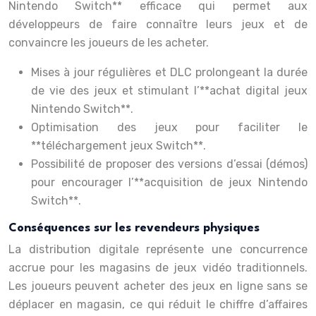
Nintendo Switch** efficace qui permet aux
développeurs de faire connaître leurs jeux et de
convaincre les joueurs de les acheter.
Mises à jour régulières et DLC prolongeant la durée
de vie des jeux et stimulant l’**achat digital jeux
Nintendo Switch**.
Optimisation des jeux pour faciliter le
**téléchargement jeux Switch**.
Possibilité de proposer des versions d’essai (démos)
pour encourager l’**acquisition de jeux Nintendo
Switch**.
Conséquences sur les revendeurs physiques
La distribution digitale représente une concurrence
accrue pour les magasins de jeux vidéo traditionnels.
Les joueurs peuvent acheter des jeux en ligne sans se
déplacer en magasin, ce qui réduit le chiffre d’affaires