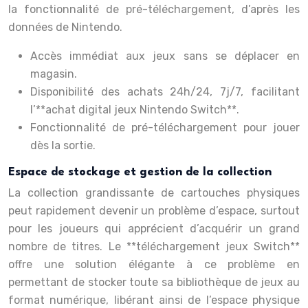
la fonctionnalité de pré-téléchargement, d’après les
données de Nintendo.
Accès immédiat aux jeux sans se déplacer en
magasin.
Disponibilité des achats 24h/24, 7j/7, facilitant
l’**achat digital jeux Nintendo Switch**.
Fonctionnalité de pré-téléchargement pour jouer
dès la sortie.
Espace de stockage et gestion de la collection
La collection grandissante de cartouches physiques
peut rapidement devenir un problème d’espace, surtout
pour les joueurs qui apprécient d’acquérir un grand
nombre de titres. Le **téléchargement jeux Switch**
offre une solution élégante à ce problème en
permettant de stocker toute sa bibliothèque de jeux au
format numérique, libérant ainsi de l’espace physique