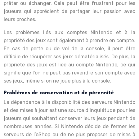
prêter ou échanger. Cela peut être frustrant pour les
joueurs qui apprécient de partager leur passion avec
leurs proches.
Les problèmes liés aux comptes Nintendo et à la
propriété des jeux sont également à prendre en compte.
En cas de perte ou de vol de la console, il peut être
difficile de récupérer ses jeux dématérialisés. De plus, la
propriété des jeux est liée au compte Nintendo, ce qui
signifie que l’on ne peut pas revendre son compte avec
ses jeux, même si on ne joue plus à la console.
Problèmes de conservation et de pérennité
La dépendance à la disponibilité des serveurs Nintendo
et des mises à jour est une source d’inquiétude pour les
joueurs qui souhaitent conserver leurs jeux pendant de
nombreuses années. Si Nintendo décide de fermer les
serveurs de l’eShop ou de ne plus proposer de mises à