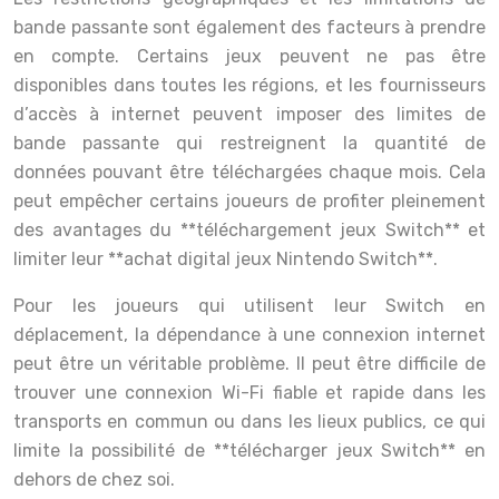
bande passante sont également des facteurs à prendre
en compte. Certains jeux peuvent ne pas être
disponibles dans toutes les régions, et les fournisseurs
d’accès à internet peuvent imposer des limites de
bande passante qui restreignent la quantité de
données pouvant être téléchargées chaque mois. Cela
peut empêcher certains joueurs de profiter pleinement
des avantages du **téléchargement jeux Switch** et
limiter leur **achat digital jeux Nintendo Switch**.
Pour les joueurs qui utilisent leur Switch en
déplacement, la dépendance à une connexion internet
peut être un véritable problème. Il peut être difficile de
trouver une connexion Wi-Fi fiable et rapide dans les
transports en commun ou dans les lieux publics, ce qui
limite la possibilité de **télécharger jeux Switch** en
dehors de chez soi.