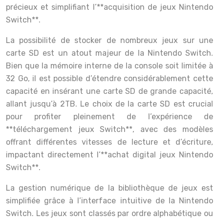
précieux et simplifiant l’**acquisition de jeux Nintendo
Switch**.
La possibilité de stocker de nombreux jeux sur une
carte SD est un atout majeur de la Nintendo Switch.
Bien que la mémoire interne de la console soit limitée à
32 Go, il est possible d’étendre considérablement cette
capacité en insérant une carte SD de grande capacité,
allant jusqu’à 2TB. Le choix de la carte SD est crucial
pour profiter pleinement de l’expérience de
**téléchargement jeux Switch**, avec des modèles
offrant différentes vitesses de lecture et d’écriture,
impactant directement l’**achat digital jeux Nintendo
Switch**.
La gestion numérique de la bibliothèque de jeux est
simplifiée grâce à l’interface intuitive de la Nintendo
Switch. Les jeux sont classés par ordre alphabétique ou