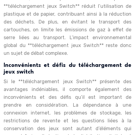
**téléchargement jeux Switch** réduit l’utilisation de
plastique et de papier, contribuant ainsi à la réduction
des déchets. De plus, en évitant le transport des
cartouches, on limite les émissions de gaz à effet de
serre liées au transport. L’impact environnemental
global du **téléchargement jeux Switch** reste donc
un sujet de débat complexe.
Inconvénients et défis du téléchargement de
jeux switch
Si le **téléchargement jeux Switch** présente des
avantages indéniables, il comporte également des
inconvénients et des défis qu’il est important de
prendre en considération. La dépendance à une
connexion internet, les problèmes de stockage, les
restrictions de revente et les questions liées à la
conservation des jeux sont autant d’éléments qui