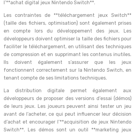
l’**achat digital jeux Nintendo Switch**.
Les contraintes de **téléchargement jeux Switch**
(taille des fichiers, optimisation) sont également prises
en compte lors du développement des jeux. Les
développeurs doivent optimiser la taille des fichiers pour
faciliter le téléchargement, en utilisant des techniques
de compression et en supprimant les contenus inutiles.
Ils doivent également s’assurer que les jeux
fonctionnent correctement sur la Nintendo Switch, en
tenant compte de ses limitations techniques.
La distribution digitale permet également aux
développeurs de proposer des versions d’essai (démos)
de leurs jeux. Les joueurs peuvent ainsi tester un jeu
avant de l’acheter, ce qui peut influencer leur décision
d’achat et encourager l’**acquisition de jeux Nintendo
Switch**. Les démos sont un outil **marketing jeux