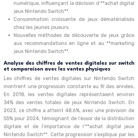
numérique, influençant la décision d’**achat digital
jeux Nintendo Switch**.
Consommation croissante de jeux dématérialisés
chez les jeunes joueurs.
Nouvelles méthodes de découverte de jeux grâce
aux recommandations en ligne et au **marketing
jeux Nintendo Switch**.
Analyse des chiffres de ventes digitales sur switch
et comparaison avec les ventes physiques
Les chiffres de ventes digitales sur Nintendo Switch
montrent une progression constante au fil des années.
En 2018, les ventes digitales représentaient environ
34% des ventes totales de jeux Nintendo Switch. En
2023, ce chiffre a atteint 48.6%, avec une prévision de
55% pour 2024, témoignant de l’essor de la distribution
digitale et de l’importance de l’**achat digital jeux
Nintendo Switch**. Cette progression s’explique par les