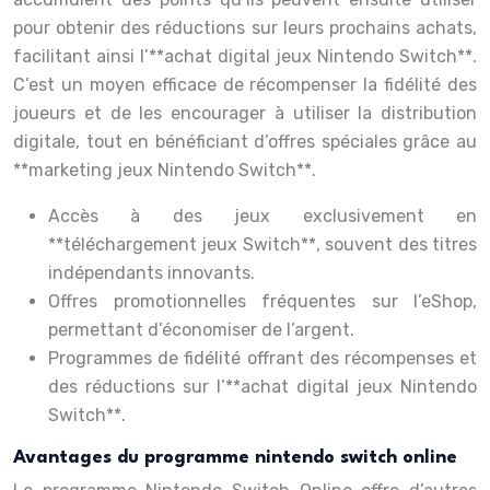
pour obtenir des réductions sur leurs prochains achats,
facilitant ainsi l’**achat digital jeux Nintendo Switch**.
C’est un moyen efficace de récompenser la fidélité des
joueurs et de les encourager à utiliser la distribution
digitale, tout en bénéficiant d’offres spéciales grâce au
**marketing jeux Nintendo Switch**.
Accès à des jeux exclusivement en
**téléchargement jeux Switch**, souvent des titres
indépendants innovants.
Offres promotionnelles fréquentes sur l’eShop,
permettant d’économiser de l’argent.
Programmes de fidélité offrant des récompenses et
des réductions sur l’**achat digital jeux Nintendo
Switch**.
Avantages du programme nintendo switch online