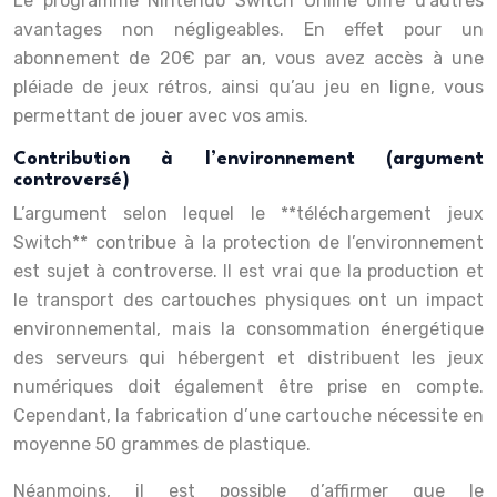
Le programme Nintendo Switch Online offre d’autres
avantages non négligeables. En effet pour un
abonnement de 20€ par an, vous avez accès à une
pléiade de jeux rétros, ainsi qu’au jeu en ligne, vous
permettant de jouer avec vos amis.
Contribution à l’environnement (argument
controversé)
L’argument selon lequel le **téléchargement jeux
Switch** contribue à la protection de l’environnement
est sujet à controverse. Il est vrai que la production et
le transport des cartouches physiques ont un impact
environnemental, mais la consommation énergétique
des serveurs qui hébergent et distribuent les jeux
numériques doit également être prise en compte.
Cependant, la fabrication d’une cartouche nécessite en
moyenne 50 grammes de plastique.
Néanmoins, il est possible d’affirmer que le