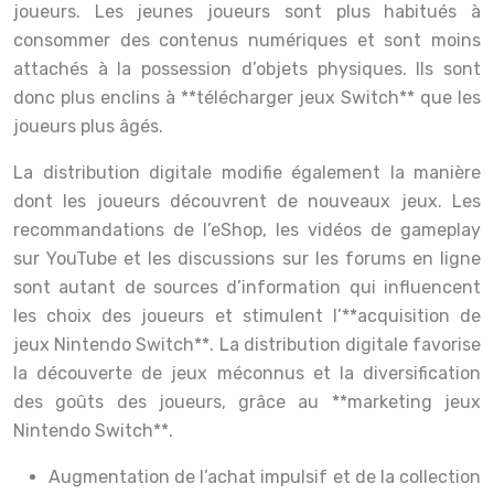
joueurs. Les jeunes joueurs sont plus habitués à
consommer des contenus numériques et sont moins
attachés à la possession d’objets physiques. Ils sont
donc plus enclins à **télécharger jeux Switch** que les
joueurs plus âgés.
La distribution digitale modifie également la manière
dont les joueurs découvrent de nouveaux jeux. Les
recommandations de l’eShop, les vidéos de gameplay
sur YouTube et les discussions sur les forums en ligne
sont autant de sources d’information qui influencent
les choix des joueurs et stimulent l’**acquisition de
jeux Nintendo Switch**. La distribution digitale favorise
la découverte de jeux méconnus et la diversification
des goûts des joueurs, grâce au **marketing jeux
Nintendo Switch**.
Augmentation de l’achat impulsif et de la collection