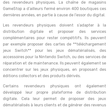
des revendeurs physiques. La chaîne de magasins
GameStop a d’ailleurs fermé environ 400 boutiques ces
dernières années, en partie à cause de l’essor du digital.
Les revendeurs physiques doivent s’adapter à la
distribution digitale et proposer des services
complémentaires pour rester compétitifs. Ils peuvent
par exemple proposer des cartes de **téléchargement
jeux Switch** pour les jeux dématérialisés, des
accessoires pour la Nintendo Switch, ou des services de
réparation et de maintenance. Ils peuvent également se
concentrer sur les jeux physiques, en proposant des
éditions collectors et des produits dérivés.
Certains revendeurs physiques ont également
développé leur propre plateforme de distribution
digitale. Cela leur permet de proposer des jeux
dématérialisés à leurs clients et de générer des revenus