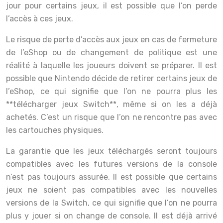
jour pour certains jeux, il est possible que l’on perde
l’accès à ces jeux.
Le risque de perte d’accès aux jeux en cas de fermeture
de l’eShop ou de changement de politique est une
réalité à laquelle les joueurs doivent se préparer. Il est
possible que Nintendo décide de retirer certains jeux de
l’eShop, ce qui signifie que l’on ne pourra plus les
**télécharger jeux Switch**, même si on les a déjà
achetés. C’est un risque que l’on ne rencontre pas avec
les cartouches physiques.
La garantie que les jeux téléchargés seront toujours
compatibles avec les futures versions de la console
n’est pas toujours assurée. Il est possible que certains
jeux ne soient pas compatibles avec les nouvelles
versions de la Switch, ce qui signifie que l’on ne pourra
plus y jouer si on change de console. Il est déjà arrivé