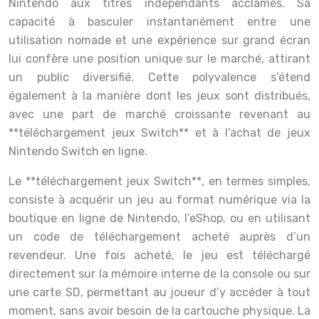
Nintendo aux titres indépendants acclamés. Sa
capacité à basculer instantanément entre une
utilisation nomade et une expérience sur grand écran
lui confère une position unique sur le marché, attirant
un public diversifié. Cette polyvalence s’étend
également à la manière dont les jeux sont distribués,
avec une part de marché croissante revenant au
**téléchargement jeux Switch** et à l’achat de jeux
Nintendo Switch en ligne.
Le **téléchargement jeux Switch**, en termes simples,
consiste à acquérir un jeu au format numérique via la
boutique en ligne de Nintendo, l’eShop, ou en utilisant
un code de téléchargement acheté auprès d’un
revendeur. Une fois acheté, le jeu est téléchargé
directement sur la mémoire interne de la console ou sur
une carte SD, permettant au joueur d’y accéder à tout
moment, sans avoir besoin de la cartouche physique. La