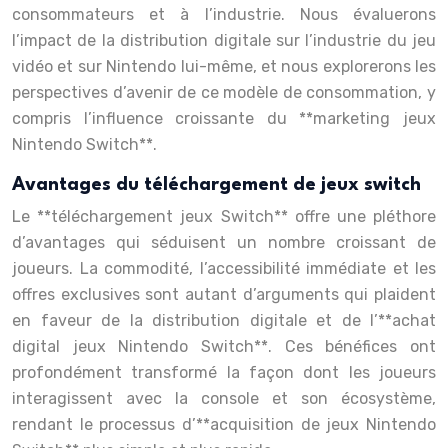
consommateurs et à l’industrie. Nous évaluerons
l’impact de la distribution digitale sur l’industrie du jeu
vidéo et sur Nintendo lui-même, et nous explorerons les
perspectives d’avenir de ce modèle de consommation, y
compris l’influence croissante du **marketing jeux
Nintendo Switch**.
Avantages du téléchargement de jeux switch
Le **téléchargement jeux Switch** offre une pléthore
d’avantages qui séduisent un nombre croissant de
joueurs. La commodité, l’accessibilité immédiate et les
offres exclusives sont autant d’arguments qui plaident
en faveur de la distribution digitale et de l’**achat
digital jeux Nintendo Switch**. Ces bénéfices ont
profondément transformé la façon dont les joueurs
interagissent avec la console et son écosystème,
rendant le processus d’**acquisition de jeux Nintendo