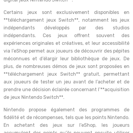
Certains jeux sont exclusivement disponibles en
**téléchargement jeux Switch**, notamment les jeux
indépendants développés par des studios
indépendants. Ces jeux offrent souvent des
expériences originales et créatives, et leur accessibilité
via l’eShop permet aux joueurs de découvrir des pépites
méconnues et d’élargir leur bibliothèque de jeux. De
plus, de nombreuses démos de jeux sont proposées en
**téléchargement jeux Switch** gratuit, permettant
aux joueurs de tester un jeu avant de l’acheter et de
prendre une décision éclairée concernant l’**acquisition
de jeux Nintendo Switch**.
Nintendo propose également des programmes de
fidélité et de récompenses, tels que les points Nintendo.
En achetant des jeux sur l’eShop, les joueurs
accumulent des points qu’ils peuvent ensuite utiliser