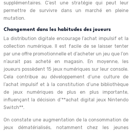
supplémentaires. C’est une stratégie qui peut leur
permettre de survivre dans un marché en pleine
mutation.
Changement dans les habitudes des joueurs
La distribution digitale encourage l’achat impulsif et la
collection numérique. Il est facile de se laisser tenter
par une offre promotionnelle et d’acheter un jeu que l’on
n’aurait pas acheté en magasin. En moyenne, les
joueurs possèdent 15 jeux numériques sur leur console.
Cela contribue au développement d’une culture de
l’achat impulsif et à la constitution d’une bibliothèque
de jeux numériques de plus en plus importante,
influençant la décision d’**achat digital jeux Nintendo
Switch**.
On constate une augmentation de la consommation de
jeux dématérialisés, notamment chez les jeunes