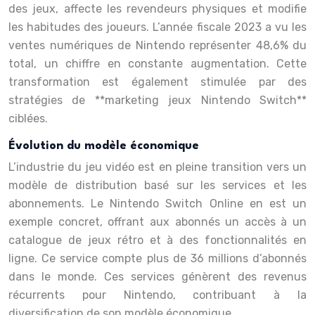
des jeux, affecte les revendeurs physiques et modifie
les habitudes des joueurs. L’année fiscale 2023 a vu les
ventes numériques de Nintendo représenter 48,6% du
total, un chiffre en constante augmentation. Cette
transformation est également stimulée par des
stratégies de **marketing jeux Nintendo Switch**
ciblées.
Évolution du modèle économique
L’industrie du jeu vidéo est en pleine transition vers un
modèle de distribution basé sur les services et les
abonnements. Le Nintendo Switch Online en est un
exemple concret, offrant aux abonnés un accès à un
catalogue de jeux rétro et à des fonctionnalités en
ligne. Ce service compte plus de 36 millions d’abonnés
dans le monde. Ces services génèrent des revenus
récurrents pour Nintendo, contribuant à la
diversification de son modèle économique.