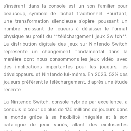
s’insérant dans la console est un son familier pour
beaucoup, symbole de l’achat traditionnel. Pourtant,
une transformation silencieuse s’opère, poussant un
nombre croissant de joueurs à délaisser le format
physique au profit du **téléchargement jeux Switch**.
La distribution digitale des jeux sur Nintendo Switch
représente un changement fondamental dans la
manière dont nous consommons les jeux vidéo, avec
des implications importantes pour les joueurs, les
développeurs, et Nintendo lui-même. En 2023, 52% des
joueurs préfèrent le téléchargement, d’après une étude
récente.
La Nintendo Switch, console hybride par excellence, a
conquis le cœur de plus de 130 millions de joueurs dans
le monde grâce à sa flexibilité inégalée et à son
catalogue de jeux variés, allant des exclusivités