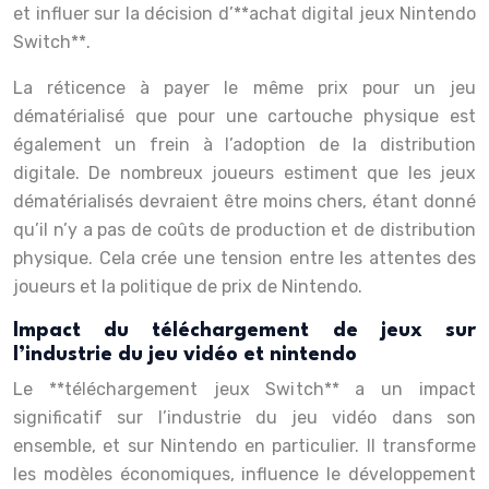
et influer sur la décision d’**achat digital jeux Nintendo
Switch**.
La réticence à payer le même prix pour un jeu
dématérialisé que pour une cartouche physique est
également un frein à l’adoption de la distribution
digitale. De nombreux joueurs estiment que les jeux
dématérialisés devraient être moins chers, étant donné
qu’il n’y a pas de coûts de production et de distribution
physique. Cela crée une tension entre les attentes des
joueurs et la politique de prix de Nintendo.
Impact du téléchargement de jeux sur
l’industrie du jeu vidéo et nintendo
Le **téléchargement jeux Switch** a un impact
significatif sur l’industrie du jeu vidéo dans son
ensemble, et sur Nintendo en particulier. Il transforme
les modèles économiques, influence le développement