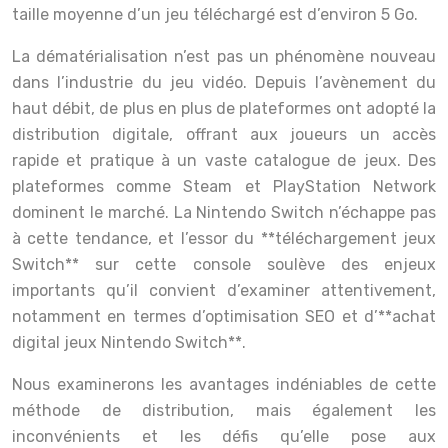
taille moyenne d’un jeu téléchargé est d’environ 5 Go.
La dématérialisation n’est pas un phénomène nouveau
dans l’industrie du jeu vidéo. Depuis l’avènement du
haut débit, de plus en plus de plateformes ont adopté la
distribution digitale, offrant aux joueurs un accès
rapide et pratique à un vaste catalogue de jeux. Des
plateformes comme Steam et PlayStation Network
dominent le marché. La Nintendo Switch n’échappe pas
à cette tendance, et l’essor du **téléchargement jeux
Switch** sur cette console soulève des enjeux
importants qu’il convient d’examiner attentivement,
notamment en termes d’optimisation SEO et d’**achat
digital jeux Nintendo Switch**.
Nous examinerons les avantages indéniables de cette
méthode de distribution, mais également les
inconvénients et les défis qu’elle pose aux