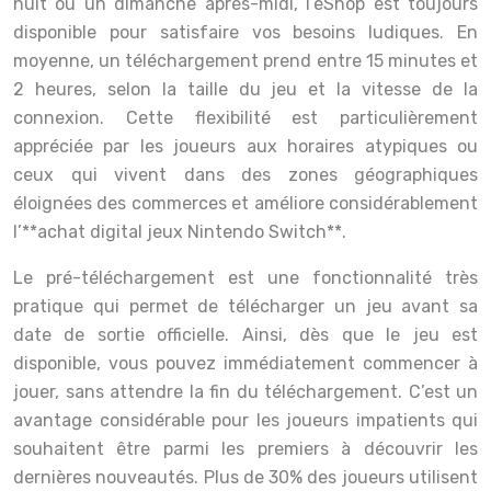
nuit ou un dimanche après-midi, l’eShop est toujours
disponible pour satisfaire vos besoins ludiques. En
moyenne, un téléchargement prend entre 15 minutes et
2 heures, selon la taille du jeu et la vitesse de la
connexion. Cette flexibilité est particulièrement
appréciée par les joueurs aux horaires atypiques ou
ceux qui vivent dans des zones géographiques
éloignées des commerces et améliore considérablement
l’**achat digital jeux Nintendo Switch**.
Le pré-téléchargement est une fonctionnalité très
pratique qui permet de télécharger un jeu avant sa
date de sortie officielle. Ainsi, dès que le jeu est
disponible, vous pouvez immédiatement commencer à
jouer, sans attendre la fin du téléchargement. C’est un
avantage considérable pour les joueurs impatients qui
souhaitent être parmi les premiers à découvrir les
dernières nouveautés. Plus de 30% des joueurs utilisent