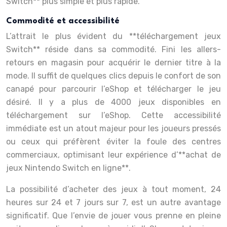
Switch** plus simple et plus rapide.
Commodité et accessibilité
L’attrait le plus évident du **téléchargement jeux
Switch** réside dans sa commodité. Fini les allers-
retours en magasin pour acquérir le dernier titre à la
mode. Il suffit de quelques clics depuis le confort de son
canapé pour parcourir l’eShop et télécharger le jeu
désiré. Il y a plus de 4000 jeux disponibles en
téléchargement sur l’eShop. Cette accessibilité
immédiate est un atout majeur pour les joueurs pressés
ou ceux qui préfèrent éviter la foule des centres
commerciaux, optimisant leur expérience d’**achat de
jeux Nintendo Switch en ligne**.
La possibilité d’acheter des jeux à tout moment, 24
heures sur 24 et 7 jours sur 7, est un autre avantage
significatif. Que l’envie de jouer vous prenne en pleine