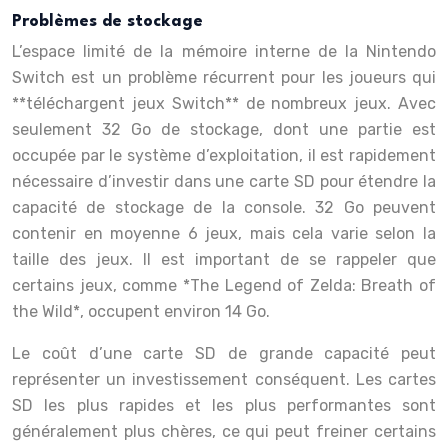
Problèmes de stockage
L’espace limité de la mémoire interne de la Nintendo
Switch est un problème récurrent pour les joueurs qui
**téléchargent jeux Switch** de nombreux jeux. Avec
seulement 32 Go de stockage, dont une partie est
occupée par le système d’exploitation, il est rapidement
nécessaire d’investir dans une carte SD pour étendre la
capacité de stockage de la console. 32 Go peuvent
contenir en moyenne 6 jeux, mais cela varie selon la
taille des jeux. Il est important de se rappeler que
certains jeux, comme *The Legend of Zelda: Breath of
the Wild*, occupent environ 14 Go.
Le coût d’une carte SD de grande capacité peut
représenter un investissement conséquent. Les cartes
SD les plus rapides et les plus performantes sont
généralement plus chères, ce qui peut freiner certains