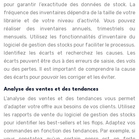
pour garantir l’exactitude des données de stock. La
fréquence des inventaires dépendra de la taille de votre
librairie et de votre niveau d’activité. Vous pouvez
réaliser des inventaires annuels, trimestriels ou
mensuels. Utilisez les fonctionnalités d’inventaire du
logiciel de gestion des stocks pour faciliter le processus.
Identifiez les écarts et recherchez les causes. Les
écarts peuvent être dus à des erreurs de saisie, des vols
ou des pertes. Il est important de comprendre la cause
des écarts pour pouvoir les corriger et les éviter.
Analyse des ventes et des tendances
L’analyse des ventes et des tendances vous permet
d’adapter votre offre aux besoins de vos clients. Utilisez
les rapports de vente du logiciel de gestion des stocks
pour identifier les best-sellers et les flops. Adaptez vos
commandes en fonction des tendances. Par exemple, si
vous constatez qu’un certain genre est en forte