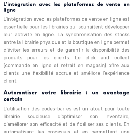
L’intégration avec les plateformes de vente en
ligne
L’intégration avec les plateformes de vente en ligne est
essentielle pour les librairies qui souhaitent développer
leur activité en ligne. La synchronisation des stocks
entre la librairie physique et la boutique en ligne permet
d’éviter les erreurs et de garantir la disponibilité des
produits pour les clients. Le click and collect
(commande en ligne et retrait en magasin) offre aux
clients une flexibilité accrue et améliore l’expérience
client.
Automatiser votre librairie : un avantage
certain
L’utilisation des codes-barres est un atout pour toute
librairie soucieuse d’optimiser son inventaire,
d’améliorer son efficacité et de fidéliser ses clients. En
automatisant les processus et en permettant une