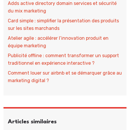
Adds active directory domain services et sécurité
du mix marketing
Card simple : simplifier la présentation des produits
sur les sites marchands
Atelier agile : accélérer l’innovation produit en
équipe marketing
Publicité offline : comment transformer un support
traditionnel en expérience interactive ?
Comment louer sur airbnb et se démarquer grâce au
marketing digital ?
Articles similaires