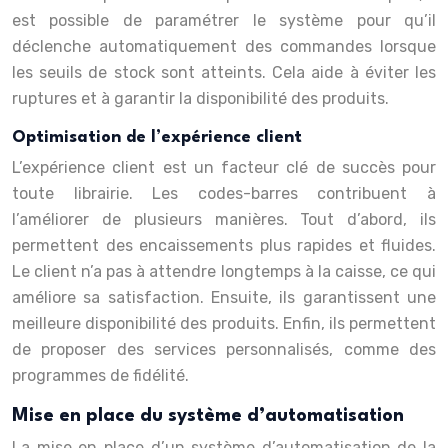
est possible de paramétrer le système pour qu’il
déclenche automatiquement des commandes lorsque
les seuils de stock sont atteints. Cela aide à éviter les
ruptures et à garantir la disponibilité des produits.
Optimisation de l’expérience client
L’expérience client est un facteur clé de succès pour
toute librairie. Les codes-barres contribuent à
l’améliorer de plusieurs manières. Tout d’abord, ils
permettent des encaissements plus rapides et fluides.
Le client n’a pas à attendre longtemps à la caisse, ce qui
améliore sa satisfaction. Ensuite, ils garantissent une
meilleure disponibilité des produits. Enfin, ils permettent
de proposer des services personnalisés, comme des
programmes de fidélité.
Mise en place du système d’automatisation
La mise en place d’un système d’automatisation de la