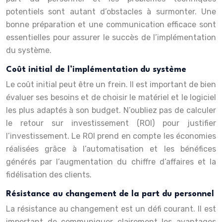
potentiels sont autant d’obstacles à surmonter. Une
bonne préparation et une communication efficace sont
essentielles pour assurer le succès de l’implémentation
du système.
Coût initial de l’implémentation du système
Le coût initial peut être un frein. Il est important de bien
évaluer ses besoins et de choisir le matériel et le logiciel
les plus adaptés à son budget. N’oubliez pas de calculer
le retour sur investissement (ROI) pour justifier
l’investissement. Le ROI prend en compte les économies
réalisées grâce à l’automatisation et les bénéfices
générés par l’augmentation du chiffre d’affaires et la
fidélisation des clients.
Résistance au changement de la part du personnel
La résistance au changement est un défi courant. Il est
important de communiquer clairement les avantages