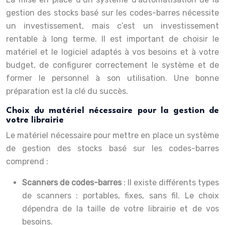
gestion des stocks basé sur les codes-barres nécessite
un investissement, mais c’est un investissement
rentable à long terme. Il est important de choisir le
matériel et le logiciel adaptés à vos besoins et à votre
budget, de configurer correctement le système et de
former le personnel à son utilisation. Une bonne
préparation est la clé du succès.
Choix du matériel nécessaire pour la gestion de
votre librairie
Le matériel nécessaire pour mettre en place un système
de gestion des stocks basé sur les codes-barres
comprend :
Scanners de codes-barres
: Il existe différents types
de scanners : portables, fixes, sans fil. Le choix
dépendra de la taille de votre librairie et de vos
besoins.