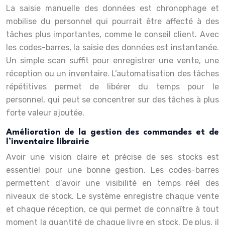
La saisie manuelle des données est chronophage et
mobilise du personnel qui pourrait être affecté à des
tâches plus importantes, comme le conseil client. Avec
les codes-barres, la saisie des données est instantanée.
Un simple scan suffit pour enregistrer une vente, une
réception ou un inventaire. L’automatisation des tâches
répétitives permet de libérer du temps pour le
personnel, qui peut se concentrer sur des tâches à plus
forte valeur ajoutée.
Amélioration de la gestion des commandes et de
l’inventaire librairie
Avoir une vision claire et précise de ses stocks est
essentiel pour une bonne gestion. Les codes-barres
permettent d’avoir une visibilité en temps réel des
niveaux de stock. Le système enregistre chaque vente
et chaque réception, ce qui permet de connaître à tout
moment la quantité de chaque livre en stock. De plus, il