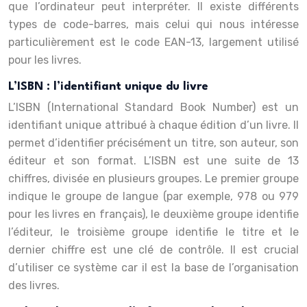
que l’ordinateur peut interpréter. Il existe différents
types de code-barres, mais celui qui nous intéresse
particulièrement est le code EAN-13, largement utilisé
pour les livres.
L’ISBN : l’identifiant unique du livre
L’ISBN (International Standard Book Number) est un
identifiant unique attribué à chaque édition d’un livre. Il
permet d’identifier précisément un titre, son auteur, son
éditeur et son format. L’ISBN est une suite de 13
chiffres, divisée en plusieurs groupes. Le premier groupe
indique le groupe de langue (par exemple, 978 ou 979
pour les livres en français), le deuxième groupe identifie
l’éditeur, le troisième groupe identifie le titre et le
dernier chiffre est une clé de contrôle. Il est crucial
d’utiliser ce système car il est la base de l’organisation
des livres.