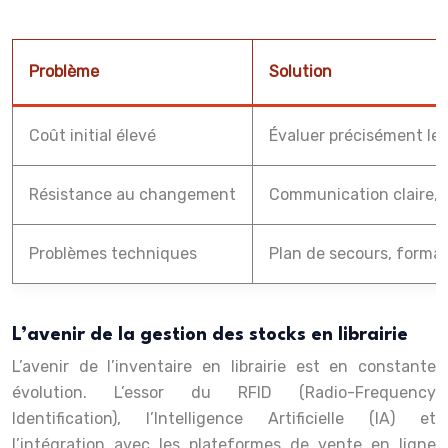
Problème
Solution
Coût initial élevé
Évaluer précisément les
Résistance au changement
Communication claire, 
Problèmes techniques
Plan de secours, forma
L’avenir de la gestion des stocks en librairie
L’avenir de l’inventaire en librairie est en constante
évolution. L’essor du RFID (Radio-Frequency
Identification), l’Intelligence Artificielle (IA) et
l’intégration avec les plateformes de vente en ligne