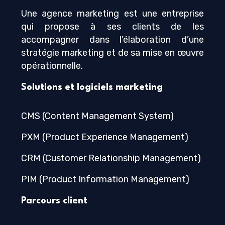
Une agence marketing est une entreprise
qui propose à ses clients de les
accompagner dans l’élaboration d’une
stratégie marketing et de sa mise en œuvre
opérationnelle.
Solutions et logiciels marketing
CMS (Content Management System)
PXM (Product Experience Management)
CRM (Customer Relationship Management)
PIM (Product Information Management)
Parcours client