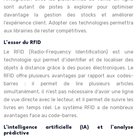
sont autant de pistes à explorer pour optimiser
davantage la gestion des stocks et améliorer
l’expérience client. Adopter ces technologies permettra
aux librairies de rester compétitives.
L’essor du RFID
Le RFID (Radio-Frequency Identification) est une
technologie qui permet d’identifier et de localiser des
objets à distance grâce à des puces électroniques. Le
RFID offre plusieurs avantages par rapport aux codes-
barres : il permet de lire plusieurs articles
simultanément, il n’est pas nécessaire d’avoir une ligne
de vue directe avec le lecteur, et il permet de suivre les
livres en temps réel. Le système RFID a de nombreux
avantages face au code-barres.
L’intelligence artificielle (IA) et l’analyse
prédictive