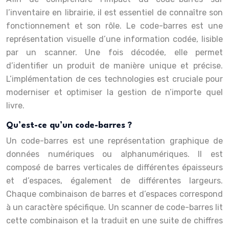
l’inventaire en librairie, il est essentiel de connaître son
fonctionnement et son rôle. Le code-barres est une
représentation visuelle d’une information codée, lisible
par un scanner. Une fois décodée, elle permet
d’identifier un produit de manière unique et précise.
L’implémentation de ces technologies est cruciale pour
moderniser et optimiser la gestion de n’importe quel
livre.
Qu’est-ce qu’un code-barres ?
Un code-barres est une représentation graphique de
données numériques ou alphanumériques. Il est
composé de barres verticales de différentes épaisseurs
et d’espaces, également de différentes largeurs.
Chaque combinaison de barres et d’espaces correspond
à un caractère spécifique. Un scanner de code-barres lit
cette combinaison et la traduit en une suite de chiffres