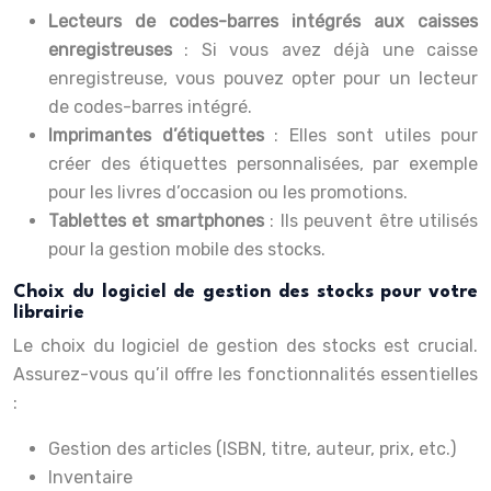
Lecteurs de codes-barres intégrés aux caisses
enregistreuses
: Si vous avez déjà une caisse
enregistreuse, vous pouvez opter pour un lecteur
de codes-barres intégré.
Imprimantes d’étiquettes
: Elles sont utiles pour
créer des étiquettes personnalisées, par exemple
pour les livres d’occasion ou les promotions.
Tablettes et smartphones
: Ils peuvent être utilisés
pour la gestion mobile des stocks.
Choix du logiciel de gestion des stocks pour votre
librairie
Le choix du logiciel de gestion des stocks est crucial.
Assurez-vous qu’il offre les fonctionnalités essentielles
:
Gestion des articles (ISBN, titre, auteur, prix, etc.)
Inventaire