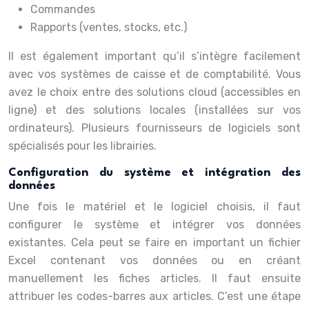
Commandes
Rapports (ventes, stocks, etc.)
Il est également important qu’il s’intègre facilement
avec vos systèmes de caisse et de comptabilité. Vous
avez le choix entre des solutions cloud (accessibles en
ligne) et des solutions locales (installées sur vos
ordinateurs). Plusieurs fournisseurs de logiciels sont
spécialisés pour les librairies.
Configuration du système et intégration des
données
Une fois le matériel et le logiciel choisis, il faut
configurer le système et intégrer vos données
existantes. Cela peut se faire en important un fichier
Excel contenant vos données ou en créant
manuellement les fiches articles. Il faut ensuite
attribuer les codes-barres aux articles. C’est une étape