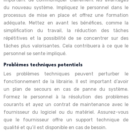
du nouveau système. Impliquez le personnel dans le
processus de mise en place et offrez une formation
adéquate. Mettez en avant les bénéfices, comme la
simplification du travail, la réduction des tâches
répétitives et la possibilité de se concentrer sur des
tâches plus valorisantes. Cela contribuera à ce que le
personnel se sente impliqué.
Problèmes techniques potentiels
Les problèmes techniques peuvent perturber le
fonctionnement de la librairie. Il est important d’avoir
un plan de secours en cas de panne du système.
Formez le personnel à la résolution des problèmes
courants et ayez un contrat de maintenance avec le
fournisseur du logiciel ou du matériel. Assurez-vous
que le fournisseur offre un support technique de
qualité et qu’il est disponible en cas de besoin.