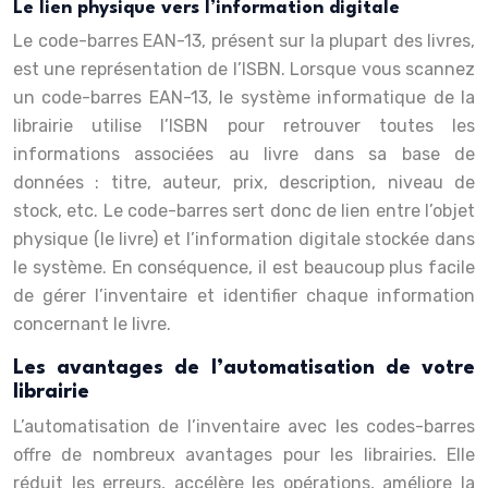
Le lien physique vers l’information digitale
Le code-barres EAN-13, présent sur la plupart des livres,
est une représentation de l’ISBN. Lorsque vous scannez
un code-barres EAN-13, le système informatique de la
librairie utilise l’ISBN pour retrouver toutes les
informations associées au livre dans sa base de
données : titre, auteur, prix, description, niveau de
stock, etc. Le code-barres sert donc de lien entre l’objet
physique (le livre) et l’information digitale stockée dans
le système. En conséquence, il est beaucoup plus facile
de gérer l’inventaire et identifier chaque information
concernant le livre.
Les avantages de l’automatisation de votre
librairie
L’automatisation de l’inventaire avec les codes-barres
offre de nombreux avantages pour les librairies. Elle
réduit les erreurs, accélère les opérations, améliore la