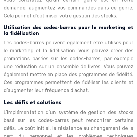
demande, augmentez vos commandes dans ce genre.
Cela permet d’optimiser votre gestion des stocks.
Utilisation des codes-barres pour le marketing et
la fidélisation
Les codes-barres peuvent également être utilisés pour
le marketing et la fidélisation. Vous pouvez créer des
promotions basées sur les codes-barres, par exemple
une réduction sur un ensemble de livres. Vous pouvez
également mettre en place des programmes de fidélité.
Ces programmes permettent de fidéliser les clients et
d’augmenter leur fréquence d’achat.
Les défis et solutions
L’implémentation d’un système de gestion des stocks
basé sur les codes-barres peut rencontrer certains
défis. Le coût initial, la résistance au changement de la
part du personnel et les problèmes techniques