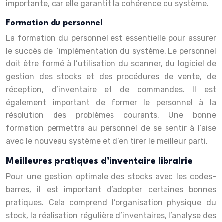
importante, car elle garantit la cohérence du système.
Formation du personnel
La formation du personnel est essentielle pour assurer
le succès de l’implémentation du système. Le personnel
doit être formé à l’utilisation du scanner, du logiciel de
gestion des stocks et des procédures de vente, de
réception, d’inventaire et de commandes. Il est
également important de former le personnel à la
résolution des problèmes courants. Une bonne
formation permettra au personnel de se sentir à l’aise
avec le nouveau système et d’en tirer le meilleur parti.
Meilleures pratiques d’inventaire librairie
Pour une gestion optimale des stocks avec les codes-
barres, il est important d’adopter certaines bonnes
pratiques. Cela comprend l’organisation physique du
stock, la réalisation régulière d’inventaires, l’analyse des