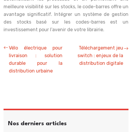
meilleure visibilité sur les stocks, le code-barres offre un
avantage significatif. Intégrer un système de gestion
des stocks basé sur les codes-barres est un
investissement pour l’avenir de votre librairie.
Vélo électrique pour
Téléchargement jeu
livraison : solution
switch : enjeux de la
durable pour la
distribution digitale
distribution urbaine
Nos derniers articles