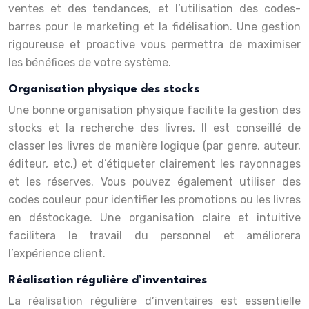
ventes et des tendances, et l’utilisation des codes-
barres pour le marketing et la fidélisation. Une gestion
rigoureuse et proactive vous permettra de maximiser
les bénéfices de votre système.
Organisation physique des stocks
Une bonne organisation physique facilite la gestion des
stocks et la recherche des livres. Il est conseillé de
classer les livres de manière logique (par genre, auteur,
éditeur, etc.) et d’étiqueter clairement les rayonnages
et les réserves. Vous pouvez également utiliser des
codes couleur pour identifier les promotions ou les livres
en déstockage. Une organisation claire et intuitive
facilitera le travail du personnel et améliorera
l’expérience client.
Réalisation régulière d’inventaires
La réalisation régulière d’inventaires est essentielle