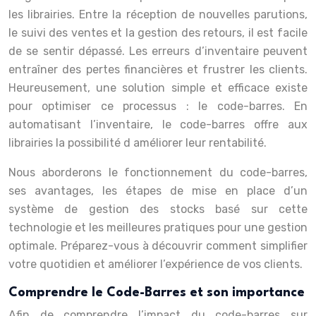
les librairies. Entre la réception de nouvelles parutions,
le suivi des ventes et la gestion des retours, il est facile
de se sentir dépassé. Les erreurs d’inventaire peuvent
entraîner des pertes financières et frustrer les clients.
Heureusement, une solution simple et efficace existe
pour optimiser ce processus : le code-barres. En
automatisant l’inventaire, le code-barres offre aux
librairies la possibilité d améliorer leur rentabilité.
Nous aborderons le fonctionnement du code-barres,
ses avantages, les étapes de mise en place d’un
système de gestion des stocks basé sur cette
technologie et les meilleures pratiques pour une gestion
optimale. Préparez-vous à découvrir comment simplifier
votre quotidien et améliorer l’expérience de vos clients.
Comprendre le Code-Barres et son importance
Afin de comprendre l’impact du code-barres sur