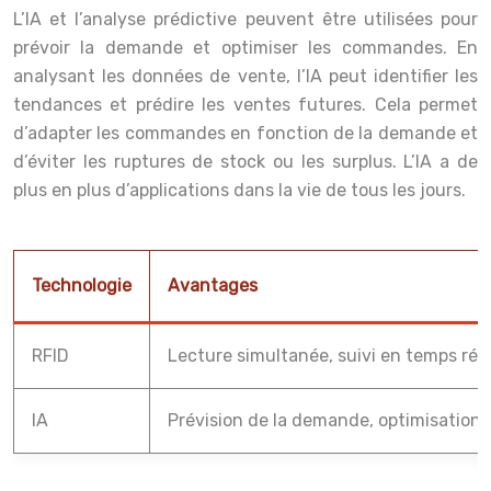
L’IA et l’analyse prédictive peuvent être utilisées pour
prévoir la demande et optimiser les commandes. En
analysant les données de vente, l’IA peut identifier les
tendances et prédire les ventes futures. Cela permet
d’adapter les commandes en fonction de la demande et
d’éviter les ruptures de stock ou les surplus. L’IA a de
plus en plus d’applications dans la vie de tous les jours.
Technologie
Avantages
RFID
Lecture simultanée, suivi en temps réel
IA
Prévision de la demande, optimisation 