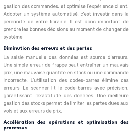
gestion des commandes, et optimise l’expérience client.
Adopter un système automatisé, c’est investir dans la
pérennité de votre librairie. Il est donc important de
prendre les bonnes décisions au moment de changer de
système.
Diminution des erreurs et des pertes
La saisie manuelle des données est source d’erreurs.
Une simple erreur de frappe peut entraîner un mauvais
prix, une mauvaise quantité en stock ou une commande
incorrecte. L’utilisation des codes-barres élimine ces
erreurs. Le scanner lit le code-barres avec précision,
garantissant l’exactitude des données. Une meilleure
gestion des stocks permet de limiter les pertes dues aux
vols et aux erreurs de prix.
Accélération des opérations et optimisation des
processus