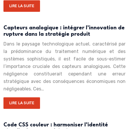
LIRE LA SUITE
Capteurs analogique : intégrer l’innovation de
rupture dans la stratégie produit
Dans le paysage technologique actuel, caractérisé par
la prédominance du traitement numérique et des
systèmes sophistiqués, il est facile de sous-estimer
l’importance cruciale des capteurs analogiques. Cette
négligence constituerait cependant une erreur
stratégique avec des conséquences économiques non
négligeables. Ces…
LIRE LA SUITE
Code CSS couleur : harmoniser l’identité