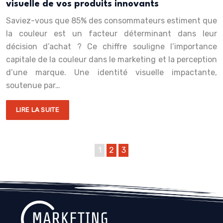
visuelle de vos produits innovants
Saviez-vous que 85% des consommateurs estiment que
la couleur est un facteur déterminant dans leur
décision d’achat ? Ce chiffre souligne l’importance
capitale de la couleur dans le marketing et la perception
d’une marque. Une identité visuelle impactante,
soutenue par…
LIRE LA SUITE
1
2
3