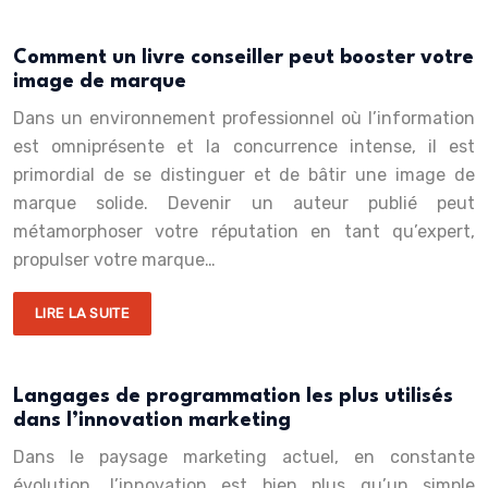
Comment un livre conseiller peut booster votre
image de marque
Dans un environnement professionnel où l’information
est omniprésente et la concurrence intense, il est
primordial de se distinguer et de bâtir une image de
marque solide. Devenir un auteur publié peut
métamorphoser votre réputation en tant qu’expert,
propulser votre marque…
LIRE LA SUITE
Langages de programmation les plus utilisés
dans l’innovation marketing
Dans le paysage marketing actuel, en constante
évolution, l’innovation est bien plus qu’un simple