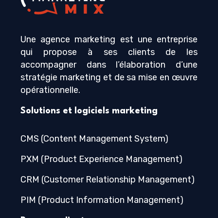
Une agence marketing est une entreprise
qui propose à ses clients de les
accompagner dans l’élaboration d’une
stratégie marketing et de sa mise en œuvre
opérationnelle.
Solutions et logiciels marketing
CMS (Content Management System)
PXM (Product Experience Management)
CRM (Customer Relationship Management)
PIM (Product Information Management)