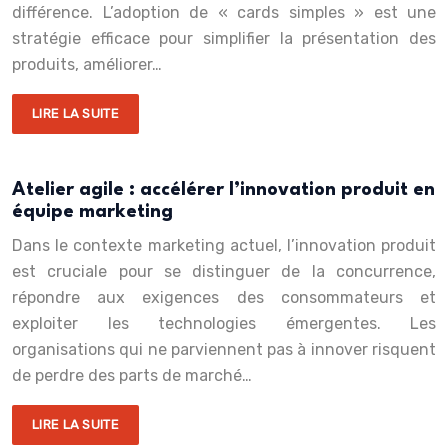
différence. L’adoption de « cards simples » est une
stratégie efficace pour simplifier la présentation des
produits, améliorer…
LIRE LA SUITE
Atelier agile : accélérer l’innovation produit en
équipe marketing
Dans le contexte marketing actuel, l’innovation produit
est cruciale pour se distinguer de la concurrence,
répondre aux exigences des consommateurs et
exploiter les technologies émergentes. Les
organisations qui ne parviennent pas à innover risquent
de perdre des parts de marché…
LIRE LA SUITE