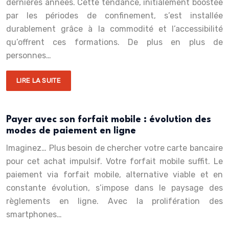
dernières années. Cette tendance, initialement boostée
par les périodes de confinement, s’est installée
durablement grâce à la commodité et l’accessibilité
qu’offrent ces formations. De plus en plus de
personnes…
LIRE LA SUITE
Payer avec son forfait mobile : évolution des
modes de paiement en ligne
Imaginez… Plus besoin de chercher votre carte bancaire
pour cet achat impulsif. Votre forfait mobile suffit. Le
paiement via forfait mobile, alternative viable et en
constante évolution, s’impose dans le paysage des
règlements en ligne. Avec la prolifération des
smartphones…