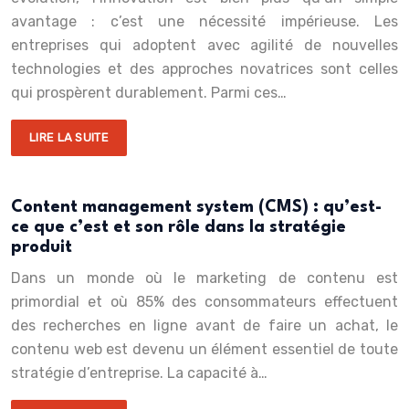
avantage : c’est une nécessité impérieuse. Les
entreprises qui adoptent avec agilité de nouvelles
technologies et des approches novatrices sont celles
qui prospèrent durablement. Parmi ces…
LIRE LA SUITE
Content management system (CMS) : qu’est-
ce que c’est et son rôle dans la stratégie
produit
Dans un monde où le marketing de contenu est
primordial et où 85% des consommateurs effectuent
des recherches en ligne avant de faire un achat, le
contenu web est devenu un élément essentiel de toute
stratégie d’entreprise. La capacité à…