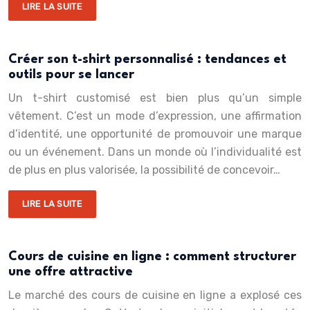
LIRE LA SUITE
Créer son t-shirt personnalisé : tendances et
outils pour se lancer
Un t-shirt customisé est bien plus qu’un simple
vêtement. C’est un mode d’expression, une affirmation
d’identité, une opportunité de promouvoir une marque
ou un événement. Dans un monde où l’individualité est
de plus en plus valorisée, la possibilité de concevoir…
LIRE LA SUITE
Cours de cuisine en ligne : comment structurer
une offre attractive
Le marché des cours de cuisine en ligne a explosé ces